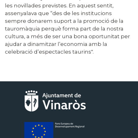
les novillades previstes. En aquest sentit,
assenyalava que “des de les institucions
sempre donarem suport a la promoció de la
tauromàquia perquè forma part de la nostra
cultura, a més de ser una bona oportunitat per
ajudar a dinamitzar l’economia amb la
celebració d’espectacles taurins
".