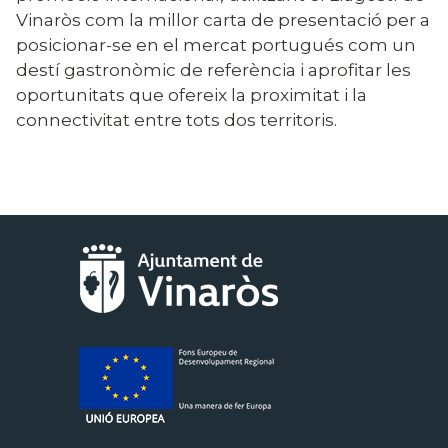
Vinaròs com la millor carta de presentació per a
posicionar-se en el mercat portugués com un
destí gastronòmic de referència i aprofitar les
oportunitats que ofereix la proximitat i la
connectivitat entre tots dos territoris.