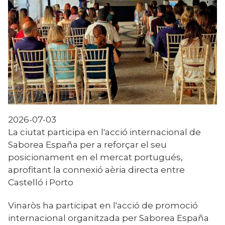
2026-07-03
La ciutat participa en l'acció internacional de
Saborea España per a reforçar el seu
posicionament en el mercat portugués,
aprofitant la connexió aèria directa entre
Castelló i Porto
Vinaròs ha participat en l'acció de promoció
internacional organitzada per Saborea España