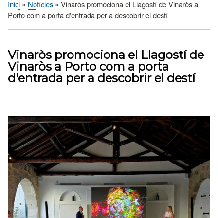
Inici
Notícies
Vinaròs promociona el Llagostí de Vinaròs a
Fil
Porto com a porta d'entrada per a descobrir el destí
d'Ariadna
Vinaròs promociona el Llagostí de
Vinaròs a Porto com a porta
d'entrada per a descobrir el destí