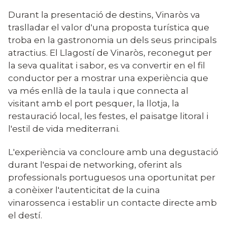
Durant la presentació de destins, Vinaròs va
traslladar el valor d'una proposta turística que
troba en la gastronomia un dels seus principals
atractius. El Llagostí de Vinaròs, reconegut per
la seva qualitat i sabor, es va convertir en el fil
conductor per a mostrar una experiència que
va més enllà de la taula i que connecta al
visitant amb el port pesquer, la llotja, la
restauració local, les festes, el paisatge litoral i
l'estil de vida mediterrani.
L'experiència va concloure amb una degustació
durant l'espai de networking, oferint als
professionals portuguesos una oportunitat per
a conèixer l'autenticitat de la cuina
vinarossenca i establir un contacte directe amb
el destí.